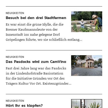
NEUIGKEITEN
Besuch bei den drei Stadtfarmen
Es war einst die grüne Idylle, die die
Bremer Kaufmannsleute von der
Innenstadt ins nahe gelegene Dorf
Gröpelingen führte, wo sie schließlich entlang…
NEUIGKEITEN
Das Pasdocks wird zum CamVino
Fast drei Jahre lang war das Pasdocks
in der Lindenhofstraße Basisstation
für die Initiative Gründen vor Ort des
Trägers Kultur Vor Ort. Existenzgründer…
NEUIGKEITEN
Hört Ihr es klopfen?