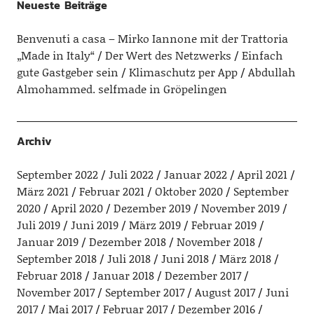
Neueste Beiträge
Benvenuti a casa – Mirko Iannone mit der Trattoria
„Made in Italy“
Der Wert des Netzwerks
Einfach
gute Gastgeber sein
Klimaschutz per App
Abdullah
Almohammed. selfmade in Gröpelingen
Archiv
September 2022
Juli 2022
Januar 2022
April 2021
März 2021
Februar 2021
Oktober 2020
September
2020
April 2020
Dezember 2019
November 2019
Juli 2019
Juni 2019
März 2019
Februar 2019
Januar 2019
Dezember 2018
November 2018
September 2018
Juli 2018
Juni 2018
März 2018
Februar 2018
Januar 2018
Dezember 2017
November 2017
September 2017
August 2017
Juni
2017
Mai 2017
Februar 2017
Dezember 2016