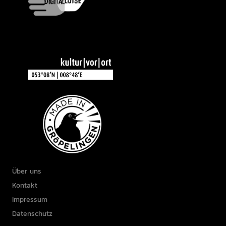
Über uns
Kontakt
Impressum
Datenschutz