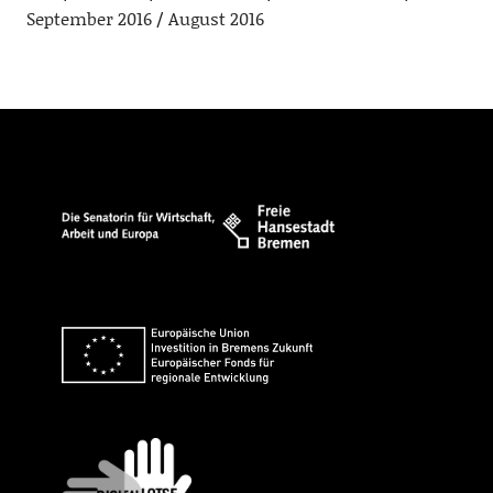
September 2016
August 2016