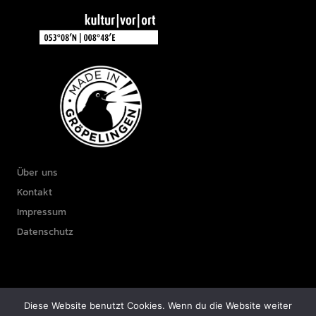
Über uns
Kontakt
Impressum
Datenschutz
Diese Website benutzt Cookies. Wenn du die Website weiter