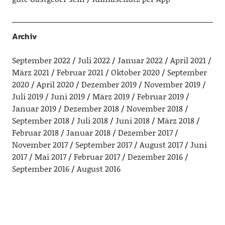
Archiv
September 2022
Juli 2022
Januar 2022
April 2021
März 2021
Februar 2021
Oktober 2020
September
2020
April 2020
Dezember 2019
November 2019
Juli 2019
Juni 2019
März 2019
Februar 2019
Januar 2019
Dezember 2018
November 2018
September 2018
Juli 2018
Juni 2018
März 2018
Februar 2018
Januar 2018
Dezember 2017
November 2017
September 2017
August 2017
Juni
2017
Mai 2017
Februar 2017
Dezember 2016
September 2016
August 2016