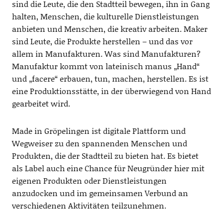
sind die Leute, die den Stadtteil bewegen, ihn in Gang
halten, Menschen, die kulturelle Dienstleistungen
anbieten und Menschen, die kreativ arbeiten. Maker
sind Leute, die Produkte herstellen – und das vor
allem in Manufakturen. Was sind Manufakturen?
Manufaktur kommt von lateinisch manus „Hand“
und „facere“ erbauen, tun, machen, herstellen. Es ist
eine Produktionsstätte, in der überwiegend von Hand
gearbeitet wird.
Made in Gröpelingen ist digitale Plattform und
Wegweiser zu den spannenden Menschen und
Produkten, die der Stadtteil zu bieten hat. Es bietet
als Label auch eine Chance für Neugründer hier mit
eigenen Produkten oder Dienstleistungen
anzudocken und im gemeinsamen Verbund an
verschiedenen Aktivitäten teilzunehmen.