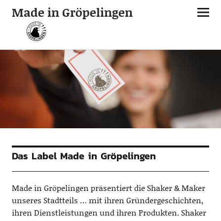
Made in Gröpelingen
Das Label Made in Gröpelingen
Made in Gröpelingen präsentiert die Shaker & Maker
unseres Stadtteils … mit ihren Gründergeschichten,
ihren Dienstleistungen und ihren Produkten. Shaker