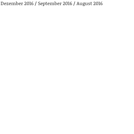
Dezember 2016
September 2016
August 2016