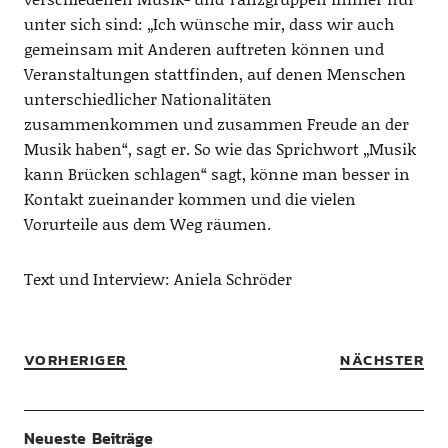
unter sich sind: „Ich wünsche mir,
dass
wir
auch
gemeinsam mit
Anderen
auftreten
können
und
Veranstaltungen stattfinden, auf denen
Menschen
unterschiedlicher
Nationalitäten
zusammenkommen und zusammen Freude an der
Musik
haben
“, sagt er
. So
wie das Sprichwort „Musik
kann Brücken schlagen“ sagt,
könne
man
besser
in
Kontakt zueinander kommen und die vielen
Vorurteile aus dem Weg räumen.
Text und Interview: Aniela Schröder
VORHERIGER
NÄCHSTER
Neueste Beiträge