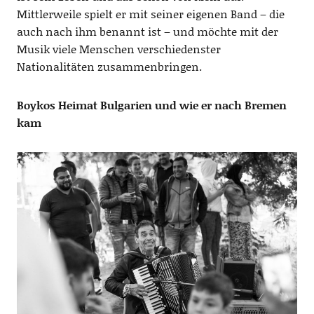
Mittlerweile spielt er mit seiner eigenen Band – die
auch nach ihm benannt ist – und möchte mit der
Musik viele Menschen verschiedenster
Nationalitäten zusammenbringen.
Boykos
Heimat Bulgarien
und wie er nach Bremen
kam