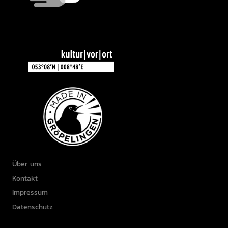
Über uns
Kontakt
Impressum
Datenschutz