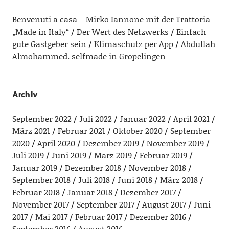
Benvenuti a casa – Mirko Iannone mit der Trattoria
„Made in Italy“
Der Wert des Netzwerks
Einfach
gute Gastgeber sein
Klimaschutz per App
Abdullah
Almohammed. selfmade in Gröpelingen
Archiv
September 2022
Juli 2022
Januar 2022
April 2021
März 2021
Februar 2021
Oktober 2020
September
2020
April 2020
Dezember 2019
November 2019
Juli 2019
Juni 2019
März 2019
Februar 2019
Januar 2019
Dezember 2018
November 2018
September 2018
Juli 2018
Juni 2018
März 2018
Februar 2018
Januar 2018
Dezember 2017
November 2017
September 2017
August 2017
Juni
2017
Mai 2017
Februar 2017
Dezember 2016
September 2016
August 2016