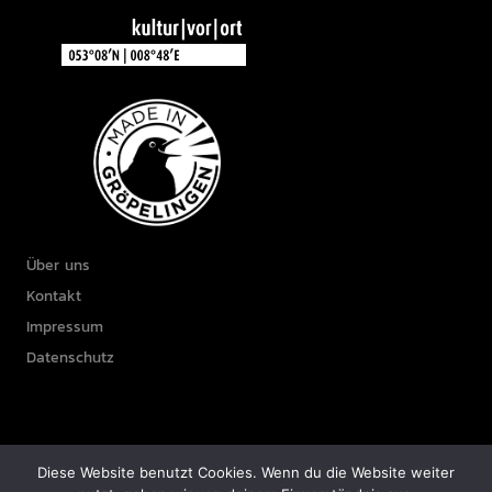
Über uns
Kontakt
Impressum
Datenschutz
Diese Website benutzt Cookies. Wenn du die Website weiter