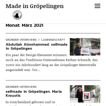
Made in Gröpelingen
Monat:
März 2021
GRÜNDER-INTERVIEWS
LADENGESCHÄFT
Abdullah Almohammed. selfmade
in Gröpelingen
Ein paar der Design-Elemente erinnern
noch an das Traditions-Unternehmen Farben Schmidt, das
zuvor ein Jahrhundert lang an der Gröpelinger Heerstraße
angesiedelt war. Vor…
GRÜNDER-INTERVIEWS
selfmade in Gröpelingen. Maria
Kroustis
In Griechenland geboren und in