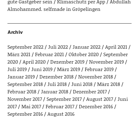
gute Gastgeber sein
Klimaschutz per App
Abdullah
Almohammed. selfmade in Gröpelingen
Archiv
September 2022
Juli 2022
Januar 2022
April 2021
März 2021
Februar 2021
Oktober 2020
September
2020
April 2020
Dezember 2019
November 2019
Juli 2019
Juni 2019
März 2019
Februar 2019
Januar 2019
Dezember 2018
November 2018
September 2018
Juli 2018
Juni 2018
März 2018
Februar 2018
Januar 2018
Dezember 2017
November 2017
September 2017
August 2017
Juni
2017
Mai 2017
Februar 2017
Dezember 2016
September 2016
August 2016