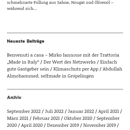
schmelzzarte Füllung aus Sahne, Nougat und Ölivenöl –
während sich…
Neueste Beiträge
Benvenuti a casa – Mirko Iannone mit der Trattoria
„Made in Italy“
Der Wert des Netzwerks
Einfach
gute Gastgeber sein
Klimaschutz per App
Abdullah
Almohammed. selfmade in Gröpelingen
Archiv
September 2022
Juli 2022
Januar 2022
April 2021
März 2021
Februar 2021
Oktober 2020
September
2020
April 2020
Dezember 2019
November 2019