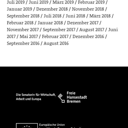
Juli 2019
Juni 2019
März 2019
Februar 2019
Januar 2019
Dezember 2018
November 2018
September 2018
Juli 2018
Juni 2018
März 2018
Februar 2018
Januar 2018
Dezember 2017
November 2017
September 2017
August 2017
Juni
2017
Mai 2017
Februar 2017
Dezember 2016
September 2016
August 2016