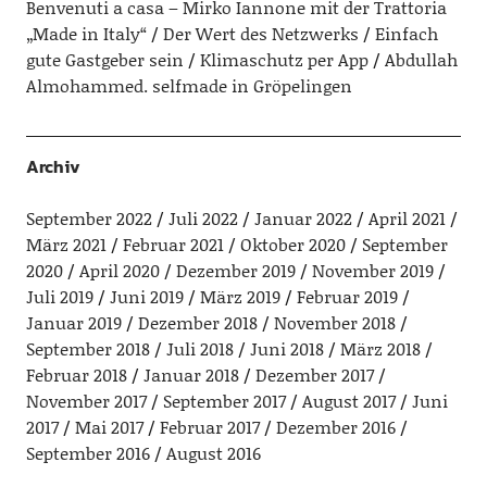
Benvenuti a casa – Mirko Iannone mit der Trattoria
„Made in Italy“
Der Wert des Netzwerks
Einfach
gute Gastgeber sein
Klimaschutz per App
Abdullah
Almohammed. selfmade in Gröpelingen
Archiv
September 2022
Juli 2022
Januar 2022
April 2021
März 2021
Februar 2021
Oktober 2020
September
2020
April 2020
Dezember 2019
November 2019
Juli 2019
Juni 2019
März 2019
Februar 2019
Januar 2019
Dezember 2018
November 2018
September 2018
Juli 2018
Juni 2018
März 2018
Februar 2018
Januar 2018
Dezember 2017
November 2017
September 2017
August 2017
Juni
2017
Mai 2017
Februar 2017
Dezember 2016
September 2016
August 2016