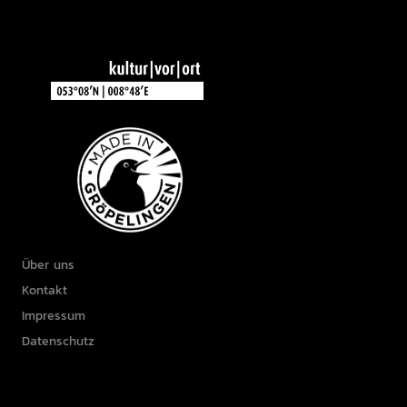
Über uns
Kontakt
Impressum
Datenschutz