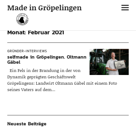
Made in Gröpelingen
Monat:
Februar 2021
GRÜNDER-INTERVIEWS
selfmade in Gröpelingen. Oltmann
Gäbel
Ein Fels in der Brandung in der von
Dynamik geprägten Geschäftswelt
Gröpelingens: Landwirt Oltmann Gäbel mit einem Foto
seines Vaters auf dem…
Neueste Beiträge