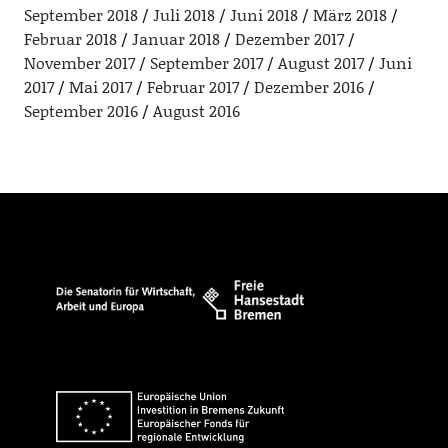
September 2018
Juli 2018
Juni 2018
März 2018
Februar 2018
Januar 2018
Dezember 2017
November 2017
September 2017
August 2017
Juni
2017
Mai 2017
Februar 2017
Dezember 2016
September 2016
August 2016