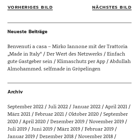
VORHERIGES BILD
NÄCHSTES BILD
Neueste Beiträge
Benvenuti a casa – Mirko Iannone mit der Trattoria
„Made in Italy“
Der Wert des Netzwerks
Einfach
gute Gastgeber sein
Klimaschutz per App
Abdullah
Almohammed. selfmade in Gröpelingen
Archiv
September 2022
Juli 2022
Januar 2022
April 2021
März 2021
Februar 2021
Oktober 2020
September
2020
April 2020
Dezember 2019
November 2019
Juli 2019
Juni 2019
März 2019
Februar 2019
Januar 2019
Dezember 2018
November 2018