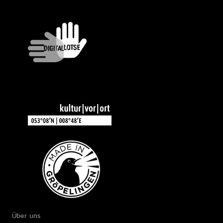
Über uns