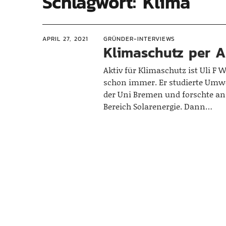
Schlagwort:
Klima
APRIL 27, 2021
GRÜNDER-INTERVIEWS
Klimaschutz per 
Aktiv für Klimaschutz ist Uli F
schon immer. Er studierte Umw
der Uni Bremen und forschte a
Bereich Solarenergie. Dann…