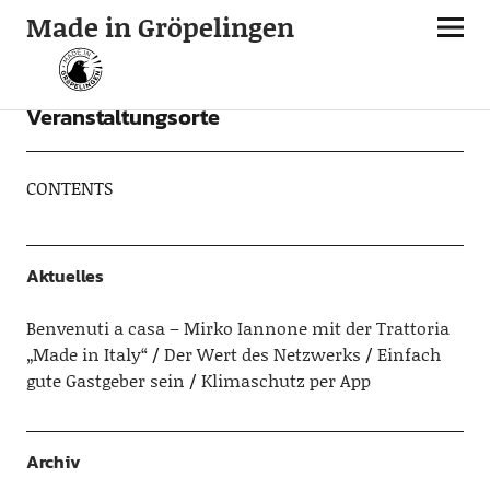
Made in Gröpelingen
Veranstaltungsorte
CONTENTS
Aktuelles
Benvenuti a casa – Mirko Iannone mit der Trattoria
„Made in Italy“
Der Wert des Netzwerks
Einfach
gute Gastgeber sein
Klimaschutz per App
Archiv