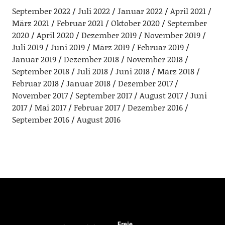
September 2022
Juli 2022
Januar 2022
April 2021
März 2021
Februar 2021
Oktober 2020
September
2020
April 2020
Dezember 2019
November 2019
Juli 2019
Juni 2019
März 2019
Februar 2019
Januar 2019
Dezember 2018
November 2018
September 2018
Juli 2018
Juni 2018
März 2018
Februar 2018
Januar 2018
Dezember 2017
November 2017
September 2017
August 2017
Juni
2017
Mai 2017
Februar 2017
Dezember 2016
September 2016
August 2016